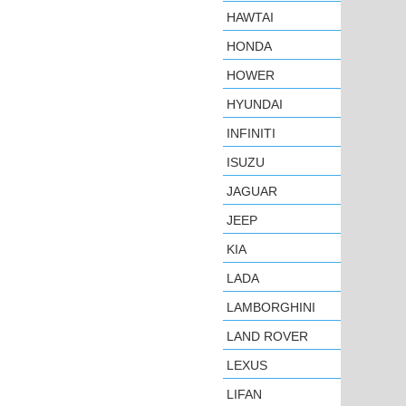
HAWTAI
HONDA
HOWER
HYUNDAI
INFINITI
ISUZU
JAGUAR
JEEP
KIA
LADA
LAMBORGHINI
LAND ROVER
LEXUS
LIFAN