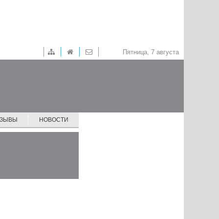
Пятница, 7 августа
ТЗЫВЫ
НОВОСТИ