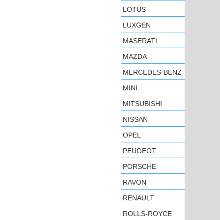
LOTUS
LUXGEN
MASERATI
MAZDA
MERCEDES-BENZ
MINI
MITSUBISHI
NISSAN
OPEL
PEUGEOT
PORSCHE
RAVON
RENAULT
ROLLS-ROYCE