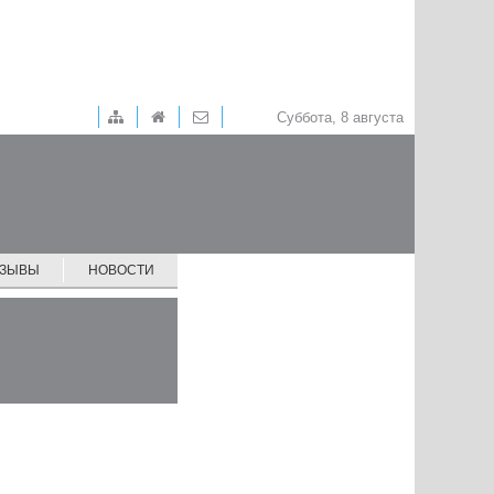
Суббота, 8 августа
ТЗЫВЫ
НОВОСТИ