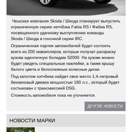
Чешская компания Skoda / Шкода планирует выпустить
ограниченную серию хетчбэка Fabia RS / Фабиа RS,
посвященного удачному выступлению команды
Skoda / Шкода в гоночной серии IRC.
Ограниченная партия автомобилей будет состоять
всего из 200 экземпляров, которые получат раскраску
кузова идентичную болидам S2000. На кузове можно
будет увидеть специальные наклейки, а также крышу
белого цвета и белоснежные колесные диски.
Под капотом хэтчбека найдет свое место 1,4-литровый
бензиновый движок мощностью 180 л.с., который будет
состыкован с трансмиссией DSG.
Стоимость автомобиля пока не уточняется.
ДРУГИЕ НОВОСТИ
НОВОСТИ МАРКИ