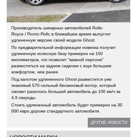
Производитель шикарных автомобилей Rolls-
Royce / Роллс-Ройс в ближайшее время выпустит
удлиненную версию своей модели Ghost.
По предварительной информации новинка получит
удлиненную колесную базу примерно на 150
миллиметров, что позволит “важной персоне”
разместиться на заднем сидении с еще большим
комфортом, чем ранее.
Под капотом удлиненного Ghost разместится уже
знакомый 570-сильный бензиновый мотор, который
сможет разогнать большой автомобиль до 100 км/ч за
4,9 секунды.
Стоить удлиненный автомобиль будет примерно на 30
000 евро дороже стандартного автомобиля.
ДРУГИЕ НОВОСТИ