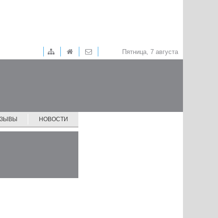
Пятница, 7 августа
ТЗЫВЫ
НОВОСТИ