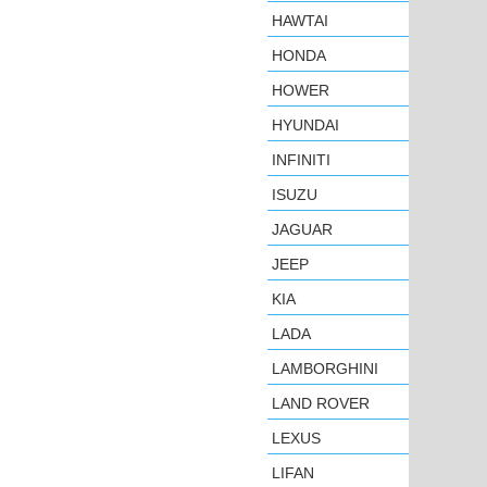
HAWTAI
HONDA
HOWER
HYUNDAI
INFINITI
ISUZU
JAGUAR
JEEP
KIA
LADA
LAMBORGHINI
LAND ROVER
LEXUS
LIFAN