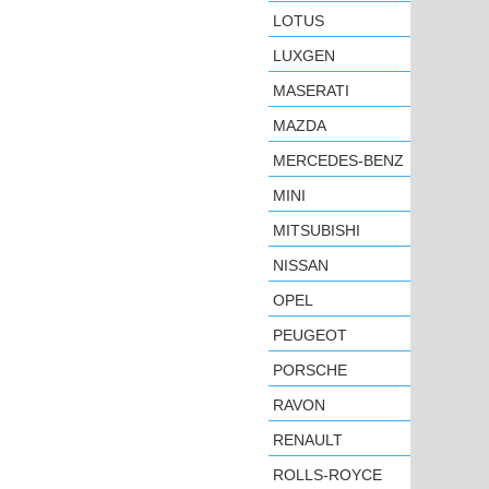
LOTUS
LUXGEN
MASERATI
MAZDA
MERCEDES-BENZ
MINI
MITSUBISHI
NISSAN
OPEL
PEUGEOT
PORSCHE
RAVON
RENAULT
ROLLS-ROYCE