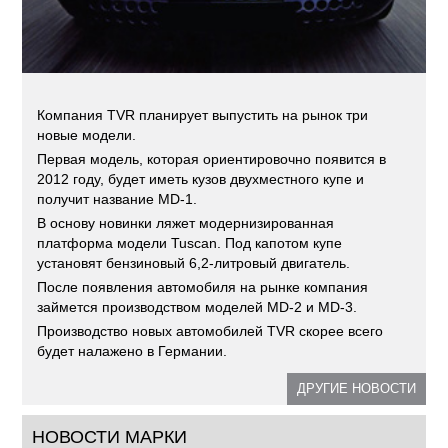
Компания TVR планирует выпустить на рынок три
новые модели.
Первая модель, которая ориентировочно появится в
2012 году, будет иметь кузов двухместного купе и
получит название MD-1.
В основу новинки ляжет модернизированная
платформа модели Tuscan. Под капотом купе
установят бензиновый 6,2-литровый двигатель.
После появления автомобиля на рынке компания
займется производством моделей MD-2 и MD-3.
Производство новых автомобилей TVR скорее всего
будет налажено в Германии.
ДРУГИЕ НОВОСТИ
НОВОСТИ МАРКИ