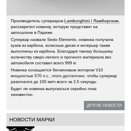
Производитель суперкаров
Lamborghini / Ламборгини
,
рассекретил новинку, которую представит на
автосалоне в Париже.
Суперкар назвали Sesto Elemento, новинка получила
кузов из карбона, колесные диски и интерьер также
выполнены из карбона. Благодаря такому большому
количеству сверх-легкого и прочного материала вес
автомобиля составил всего 999 кг.
Новинка оснащается бензиновым мотором V10
мощностью 570 л.с., этого достаточно, чтобы суперкар
разогнался до 100 км/ч всего за 2,5 секунды.
Будет ли новинка выпускаться серийно пока
неизвестно.
ДРУГИЕ НОВОСТИ
НОВОСТИ МАРКИ