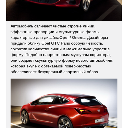
Автомобиль отличают чистые строгие линии,
эффектные пропорции и скульптурные формы,
характерные для дизайна
Opel / Опель
. Дизайнеры
придали облику Opel GTC Paris особую четкость,
сократив количество линий и максимально упростив
форму. Подобно напряженным мускулам спринтера,
они создают скульптурную форму нового автомобиля,
которая вкупе с обтекаемой поверхностью
обеспечивает безупречный спортивный образ.