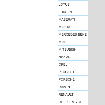
LOTUS
LUXGEN
MASERATI
MAZDA
MERCEDES-BENZ
MINI
MITSUBISHI
NISSAN
OPEL
PEUGEOT
PORSCHE
RAVON
RENAULT
ROLLS-ROYCE