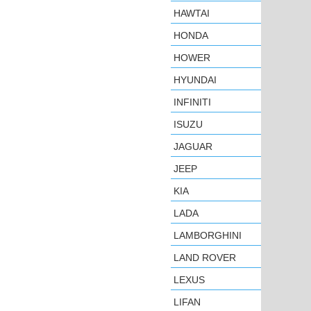
HAWTAI
HONDA
HOWER
HYUNDAI
INFINITI
ISUZU
JAGUAR
JEEP
KIA
LADA
LAMBORGHINI
LAND ROVER
LEXUS
LIFAN