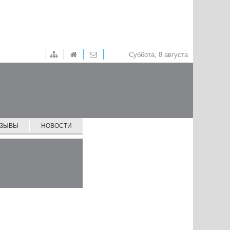
Суббота, 8 августа
ТЗЫВЫ
НОВОСТИ