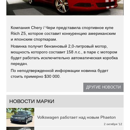
Компания Chery / Чери представила спортивное купе
Riich Z5, которое составит конкуренцию американским
и японским спорткарам.
Новинка получит бензиновый 2,0-литровый мотор,
мощность которого составит 158 л.с., в паре с мотором
будет работать исключительно автоматическая коробка
передач.
По неподтвержденной информации новинка будет
стоить примерно $30 000.
ДРУГИЕ НОВОСТИ
НОВОСТИ МАРКИ
Volkswagen работает над новым Phaeton
2 октября '12