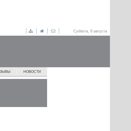
Суббота, 8 августа
ТЗЫВЫ
НОВОСТИ