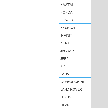
HAWTAI
HONDA
HOWER
HYUNDAI
INFINITI
ISUZU
JAGUAR
JEEP
KIA
LADA
LAMBORGHINI
LAND ROVER
LEXUS
LIFAN