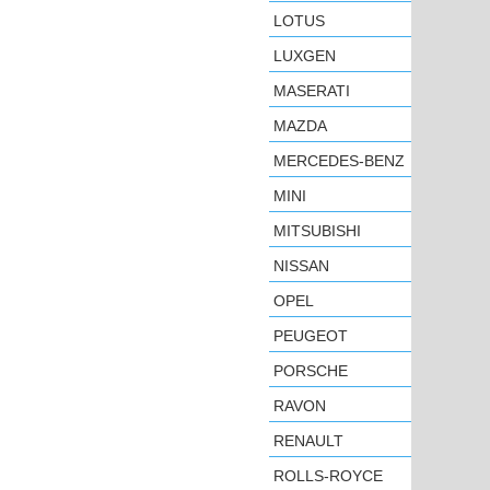
LOTUS
LUXGEN
MASERATI
MAZDA
MERCEDES-BENZ
MINI
MITSUBISHI
NISSAN
OPEL
PEUGEOT
PORSCHE
RAVON
RENAULT
ROLLS-ROYCE