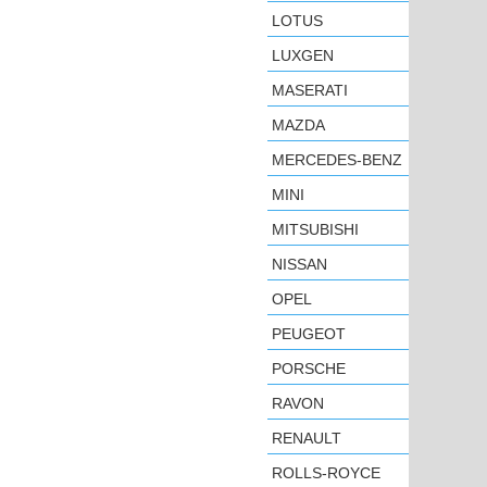
LOTUS
LUXGEN
MASERATI
MAZDA
MERCEDES-BENZ
MINI
MITSUBISHI
NISSAN
OPEL
PEUGEOT
PORSCHE
RAVON
RENAULT
ROLLS-ROYCE