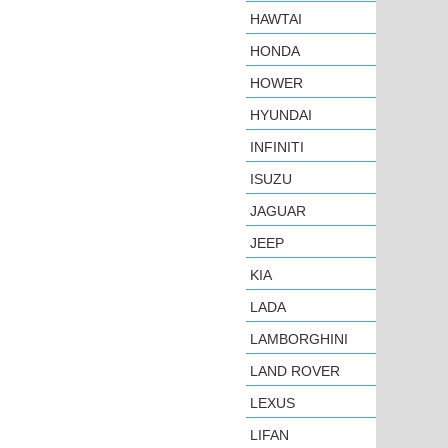
HAWTAI
HONDA
HOWER
HYUNDAI
INFINITI
ISUZU
JAGUAR
JEEP
KIA
LADA
LAMBORGHINI
LAND ROVER
LEXUS
LIFAN