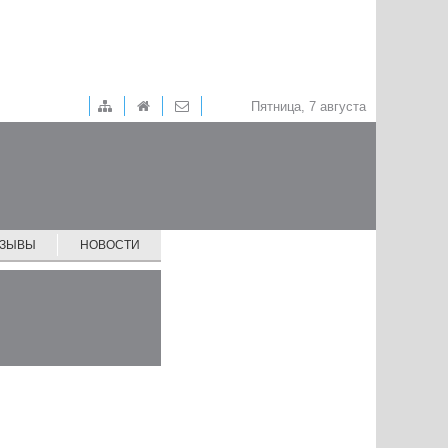
Пятница, 7 августа
ТЗЫВЫ
НОВОСТИ