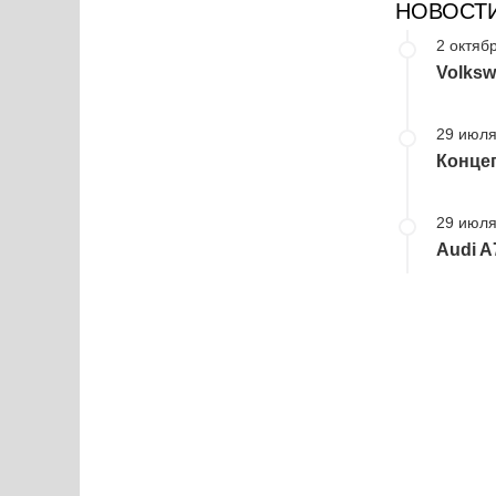
НОВОСТ
2 октябр
Volksw
29 июля
Конце
29 июля
Audi A