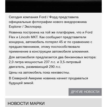
Сегодня компания Ford / Форд представила
официальные фотографии нового внедорожника
Explorer / Эксплорер.
Новинка построена на той же платформе, что и Ford
Flex и Lincoln MKT. Как сообщают представители
концерна, автомобиль потерял 45 кг по сравнению с
предшественником, этому поспособствовало
применение в конструкции автомобиля алюминия.
Для автомобиля предлагается два бензиновых мотора:
2,0 литра мощностью 237 л.с. и 3,5-литровый
двигатель, развивающий 290 л.с.
Цены на автомобиль пока неизвестны.
В Северной Америке новинка начнет продаваться
будущей зимой.
ДРУГИЕ НОВОСТИ
НОВОСТИ МАРКИ