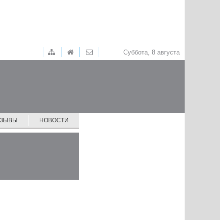
Суббота, 8 августа
ТЗЫВЫ
НОВОСТИ