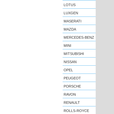
LOTUS
LUXGEN
MASERATI
MAZDA
MERCEDES-BENZ
MINI
MITSUBISHI
NISSAN
OPEL
PEUGEOT
PORSCHE
RAVON
RENAULT
ROLLS-ROYCE