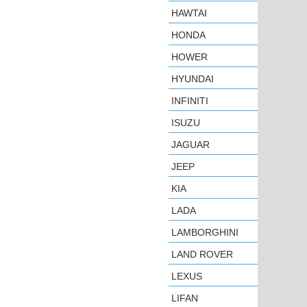
HAWTAI
HONDA
HOWER
HYUNDAI
INFINITI
ISUZU
JAGUAR
JEEP
KIA
LADA
LAMBORGHINI
LAND ROVER
LEXUS
LIFAN