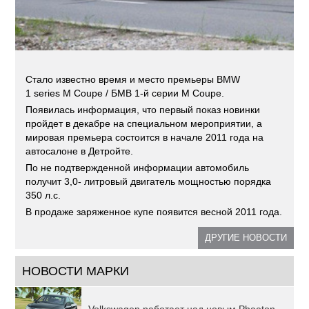
Стало известно время и место премьеры BMW
1 series M Coupe / БМВ 1-й серии M Coupe.
Появилась информация, что первый показ новинки
пройдет в декабре на специальном мероприятии, а
мировая премьера состоится в начале 2011 года на
автосалоне в Детройте.
По не подтвержденной информации автомобиль
получит 3,0- литровый двигатель мощностью порядка
350 л.с.
В продаже заряженное купе появится весной 2011 года.
ДРУГИЕ НОВОСТИ
НОВОСТИ МАРКИ
Volkswagen работает над новым Phaeton