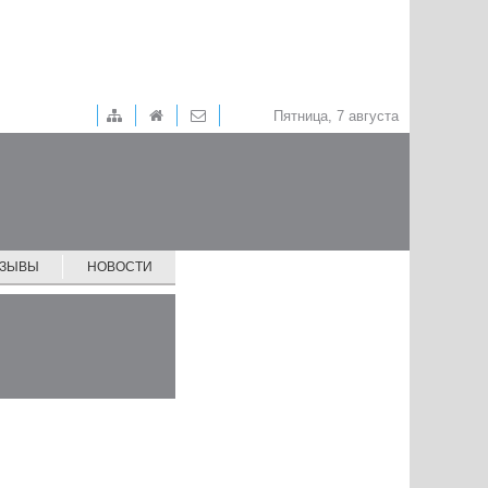
Пятница, 7 августа
ТЗЫВЫ
НОВОСТИ