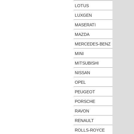
LOTUS
LUXGEN
MASERATI
MAZDA
MERCEDES-BENZ
MINI
MITSUBISHI
NISSAN
OPEL
PEUGEOT
PORSCHE
RAVON
RENAULT
ROLLS-ROYCE