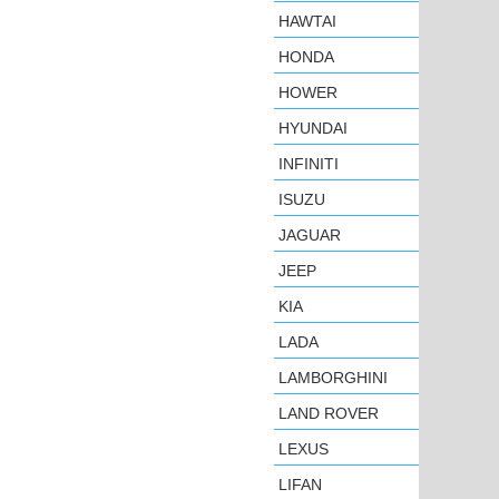
HAWTAI
HONDA
HOWER
HYUNDAI
INFINITI
ISUZU
JAGUAR
JEEP
KIA
LADA
LAMBORGHINI
LAND ROVER
LEXUS
LIFAN