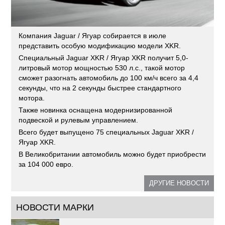
Компания Jaguar / Ягуар собирается в июле
представить особую модификацию модели XKR.
Специальный Jaguar XKR / Ягуар XKR получит 5,0-
литровый мотор мощностью 530 л.с., такой мотор
сможет разогнать автомобиль до 100 км/ч всего за 4,4
секунды, что на 2 секунды быстрее стандартного
мотора.
Также новинка оснащена модернизированной
подвеской и рулевым управлением.
Всего будет выпущено 75 специальных Jaguar XKR /
Ягуар XKR.
В Великобритании автомобиль можно будет приобрести
за 104 000 евро.
ДРУГИЕ НОВОСТИ
НОВОСТИ МАРКИ