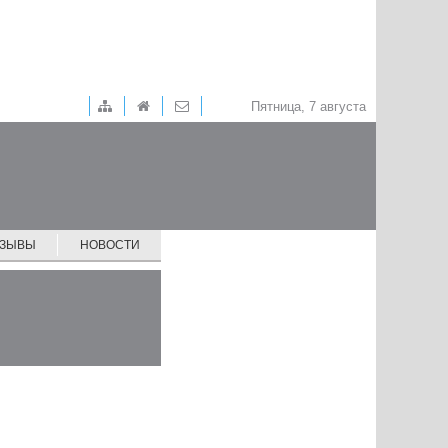
Пятница, 7 августа
ТЗЫВЫ
НОВОСТИ