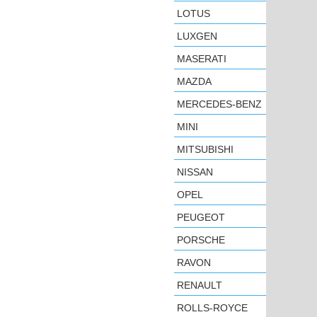
LOTUS
LUXGEN
MASERATI
MAZDA
MERCEDES-BENZ
MINI
MITSUBISHI
NISSAN
OPEL
PEUGEOT
PORSCHE
RAVON
RENAULT
ROLLS-ROYCE