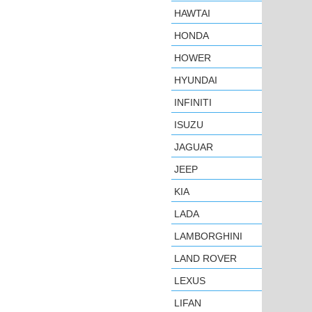
HAWTAI
HONDA
HOWER
HYUNDAI
INFINITI
ISUZU
JAGUAR
JEEP
KIA
LADA
LAMBORGHINI
LAND ROVER
LEXUS
LIFAN