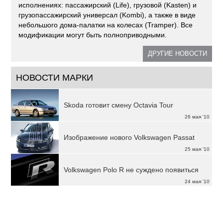
исполнениях: пассажирский (Life), грузовой (Kasten) и
грузопассажирский универсал (Kombi), а также в виде
небольшого дома-палатки на колесах (Tramper). Все
модификации могут быть полноприводными.
ДРУГИЕ НОВОСТИ
НОВОСТИ МАРКИ
Skoda готовит смену Octavia Tour
26 мая '10
Изображение нового Volkswagen Passat
25 мая '10
Volkswagen Polo R не суждено появиться
24 мая '10