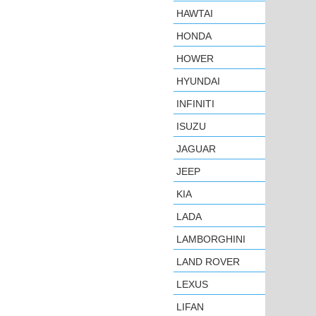
HAWTAI
HONDA
HOWER
HYUNDAI
INFINITI
ISUZU
JAGUAR
JEEP
KIA
LADA
LAMBORGHINI
LAND ROVER
LEXUS
LIFAN