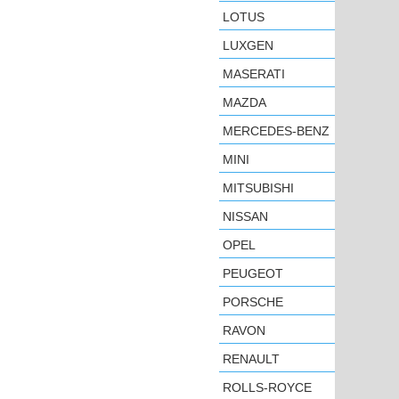
LOTUS
LUXGEN
MASERATI
MAZDA
MERCEDES-BENZ
MINI
MITSUBISHI
NISSAN
OPEL
PEUGEOT
PORSCHE
RAVON
RENAULT
ROLLS-ROYCE