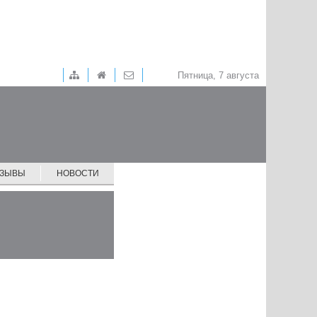
Пятница, 7 августа
ТЗЫВЫ
НОВОСТИ