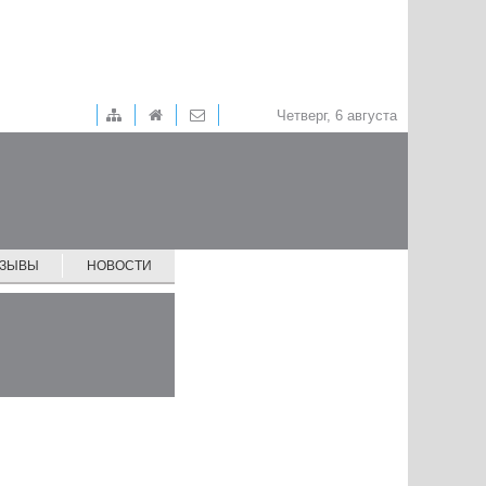
Четверг, 6 августа
ТЗЫВЫ
НОВОСТИ