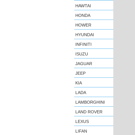
HAWTAI
HONDA
HOWER
HYUNDAI
INFINITI
ISUZU
JAGUAR
JEEP
KIA
LADA
LAMBORGHINI
LAND ROVER
LEXUS
LIFAN