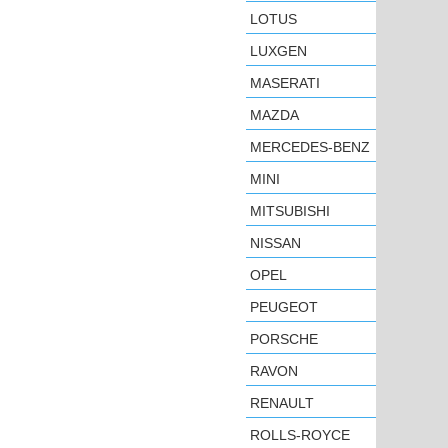
LOTUS
LUXGEN
MASERATI
MAZDA
MERCEDES-BENZ
MINI
MITSUBISHI
NISSAN
OPEL
PEUGEOT
PORSCHE
RAVON
RENAULT
ROLLS-ROYCE