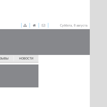
Суббота, 8 августа
ТЗЫВЫ
НОВОСТИ