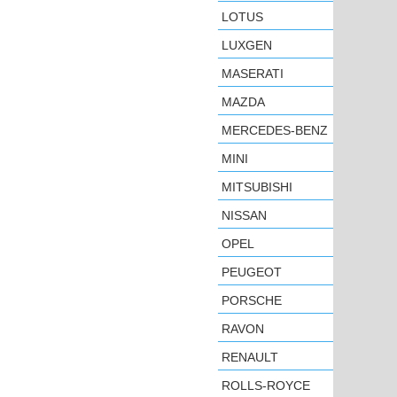
LOTUS
LUXGEN
MASERATI
MAZDA
MERCEDES-BENZ
MINI
MITSUBISHI
NISSAN
OPEL
PEUGEOT
PORSCHE
RAVON
RENAULT
ROLLS-ROYCE