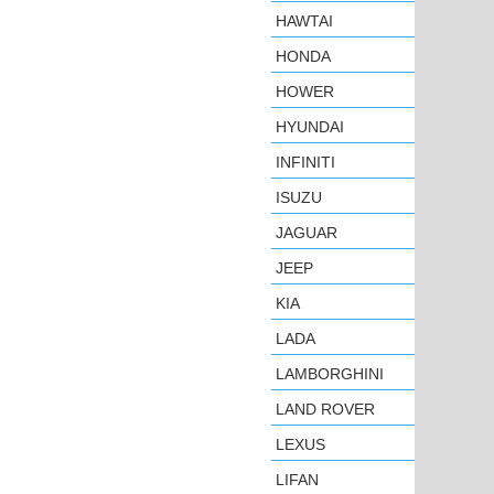
HAWTAI
HONDA
HOWER
HYUNDAI
INFINITI
ISUZU
JAGUAR
JEEP
KIA
LADA
LAMBORGHINI
LAND ROVER
LEXUS
LIFAN