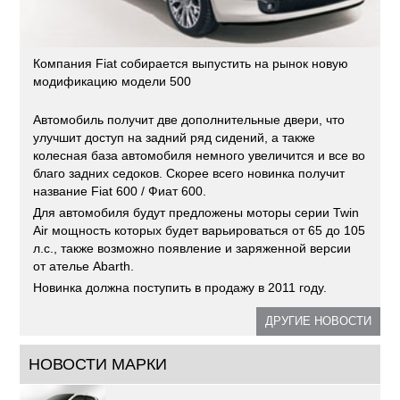
Компания Fiat собирается выпустить на рынок новую
модификацию модели 500
Автомобиль получит две дополнительные двери, что
улучшит доступ на задний ряд сидений, а также
колесная база автомобиля немного увеличится и все во
благо задних седоков. Скорее всего новинка получит
название Fiat 600 / Фиат 600.
Для автомобиля будут предложены моторы серии Twin
Air мощность которых будет варьироваться от 65 до 105
л.с., также возможно появление и заряженной версии
от ателье Abarth.
Новинка должна поступить в продажу в 2011 году.
ДРУГИЕ НОВОСТИ
НОВОСТИ МАРКИ