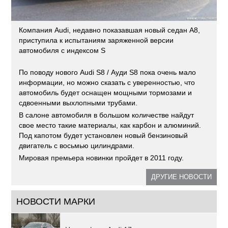
Компания Audi, недавно показавшая новый седан A8,
приступила к испытаниям заряженной версии
автомобиля с индексом S
По поводу нового Audi S8 / Ауди S8 пока очень мало
информации, но можно сказать с уверенностью, что
автомобиль будет оснащен мощными тормозами и
сдвоенными выхлопными трубами.
В салоне автомобиля в большом количестве найдут
свое место такие материалы, как карбон и алюминий.
Под капотом будет установлен новый бензиновый
двигатель с восьмью цилиндрами.
Мировая премьера новинки пройдет в 2011 году.
ДРУГИЕ НОВОСТИ
НОВОСТИ МАРКИ