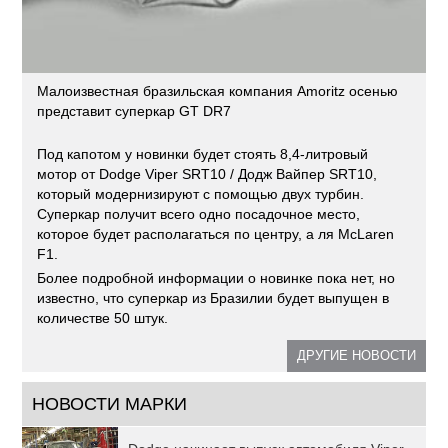
Малоизвестная бразильская компания Amoritz осенью
представит суперкар GT DR7
Под капотом у новинки будет стоять 8,4-литровый
мотор от Dodge Viper SRT10 / Додж Вайпер SRT10,
который модернизируют с помощью двух турбин.
Суперкар получит всего одно посадочное место,
которое будет располагаться по центру, а ля McLaren
F1.
Более подробной информации о новинке пока нет, но
известно, что суперкар из Бразилии будет выпущен в
количестве 50 штук.
ДРУГИЕ НОВОСТИ
НОВОСТИ МАРКИ