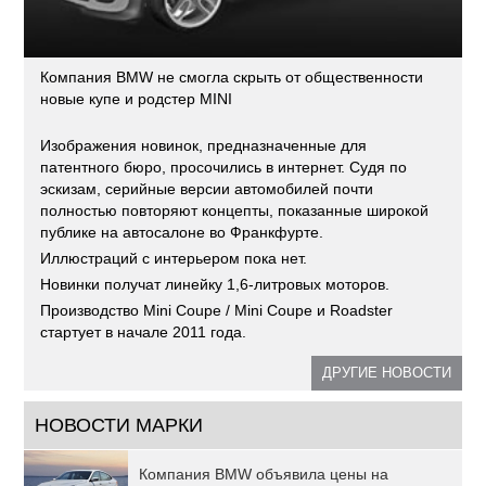
Компания BMW не смогла скрыть от общественности
новые купе и родстер MINI
Изображения новинок, предназначенные для
патентного бюро, просочились в интернет. Судя по
эскизам, серийные версии автомобилей почти
полностью повторяют концепты, показанные широкой
публике на автосалоне во Франкфурте.
Иллюстраций с интерьером пока нет.
Новинки получат линейку 1,6-литровых моторов.
Производство Mini Coupe / Mini Coupe и Roadster
стартует в начале 2011 года.
ДРУГИЕ НОВОСТИ
НОВОСТИ МАРКИ
Компания BMW объявила цены на