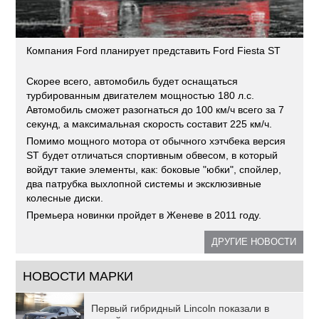
Компания Ford планирует представить Ford Fiesta ST
Скорее всего, автомобиль будет оснащаться
турбированным двигателем мощностью 180 л.с.
Автомобиль сможет разогнаться до 100 км/ч всего за 7
секунд, а максимальная скорость составит 225 км/ч.
Помимо мощного мотора от обычного хэтчбека версия
ST будет отличаться спортивным обвесом, в который
войдут такие элементы, как: боковые "юбки", спойлер,
два патрубка выхлопной системы и эксклюзивные
колесные диски.
Премьера новинки пройдет в Женеве в 2011 году.
ДРУГИЕ НОВОСТИ
НОВОСТИ МАРКИ
Первый гибридный Lincoln показали в