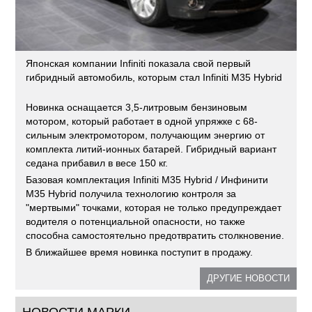
Японская компании Infiniti показала свой первый
гибридный автомобиль, которым стал Infiniti M35 Hybrid
Новинка оснащается 3,5-литровым бензиновым
мотором, который работает в одной упряжке с 68-
сильным электромотором, получающим энергию от
комплекта литий-ионных батарей. Гибридный вариант
седана прибавил в весе 150 кг.
Базовая комплектация Infiniti M35 Hybrid / Инфинити
M35 Hybrid получила технологию контроля за
"мертвыми" точками, которая не только предупреждает
водителя о потенциальной опасности, но также
способна самостоятельно предотвратить столкновение.
В ближайшее время новинка поступит в продажу.
ДРУГИЕ НОВОСТИ
НОВОСТИ МАРКИ