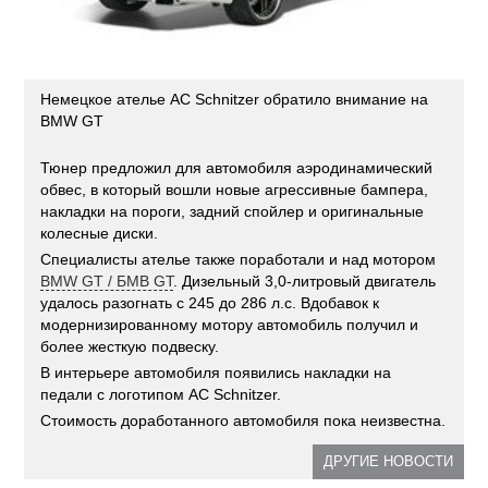
Немецкое ателье AC Schnitzer обратило внимание на
BMW GT
Тюнер предложил для автомобиля аэродинамический
обвес, в который вошли новые агрессивные бампера,
накладки на пороги, задний спойлер и оригинальные
колесные диски.
Специалисты ателье также поработали и над мотором
BMW GT / БМВ GT
. Дизельный 3,0-литровый двигатель
удалось разогнать с 245 до 286 л.с. Вдобавок к
модернизированному мотору автомобиль получил и
более жесткую подвеску.
В интерьере автомобиля появились накладки на
педали с логотипом AC Schnitzer.
Стоимость доработанного автомобиля пока неизвестна.
ДРУГИЕ НОВОСТИ