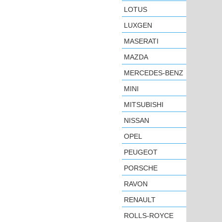
LOTUS
LUXGEN
MASERATI
MAZDA
MERCEDES-BENZ
MINI
MITSUBISHI
NISSAN
OPEL
PEUGEOT
PORSCHE
RAVON
RENAULT
ROLLS-ROYCE