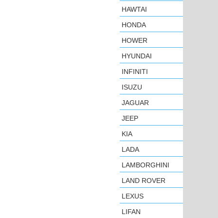
HAWTAI
HONDA
HOWER
HYUNDAI
INFINITI
ISUZU
JAGUAR
JEEP
KIA
LADA
LAMBORGHINI
LAND ROVER
LEXUS
LIFAN