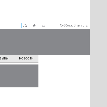
Суббота, 8 августа
ТЗЫВЫ
НОВОСТИ