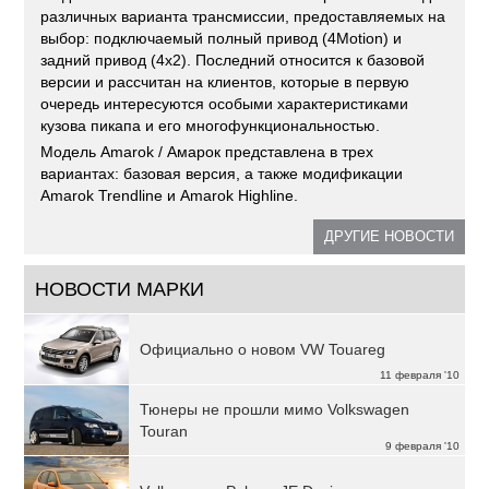
различных варианта трансмиссии, предоставляемых на
выбор: подключаемый полный привод (4Motion) и
задний привод (4x2). Последний относится к базовой
версии и рассчитан на клиентов, которые в первую
очередь интересуются особыми характеристиками
кузова пикапа и его многофункциональностью.
Модель Amarok / Амарок представлена в трех
вариантах: базовая версия, а также модификации
Amarok Trendline и Amarok Highline.
ДРУГИЕ НОВОСТИ
НОВОСТИ МАРКИ
Официально о новом VW Touareg
11 февраля '10
Тюнеры не прошли мимо Volkswagen
Touran
9 февраля '10