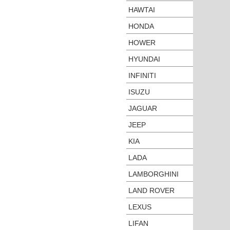
HAWTAI
HONDA
HOWER
HYUNDAI
INFINITI
ISUZU
JAGUAR
JEEP
KIA
LADA
LAMBORGHINI
LAND ROVER
LEXUS
LIFAN