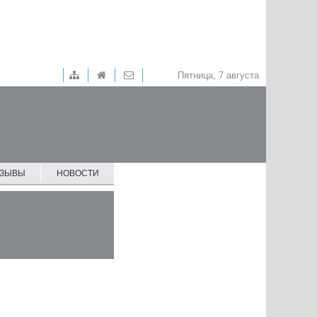
Пятница, 7 августа
ТЗЫВЫ
НОВОСТИ