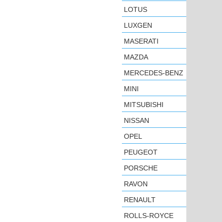
LOTUS
LUXGEN
MASERATI
MAZDA
MERCEDES-BENZ
MINI
MITSUBISHI
NISSAN
OPEL
PEUGEOT
PORSCHE
RAVON
RENAULT
ROLLS-ROYCE