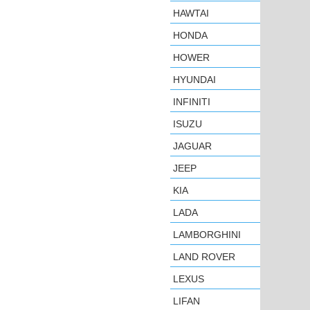
HAWTAI
HONDA
HOWER
HYUNDAI
INFINITI
ISUZU
JAGUAR
JEEP
KIA
LADA
LAMBORGHINI
LAND ROVER
LEXUS
LIFAN