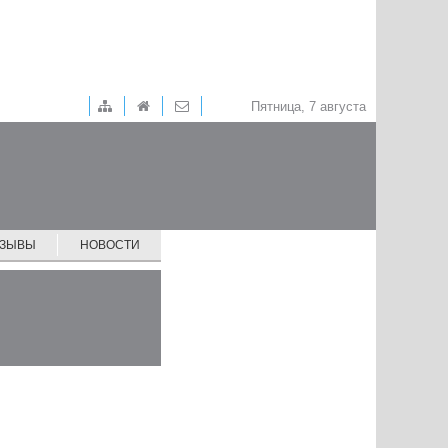
Пятница, 7 августа
ТЗЫВЫ
НОВОСТИ