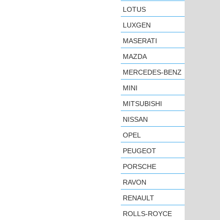
LOTUS
LUXGEN
MASERATI
MAZDA
MERCEDES-BENZ
MINI
MITSUBISHI
NISSAN
OPEL
PEUGEOT
PORSCHE
RAVON
RENAULT
ROLLS-ROYCE