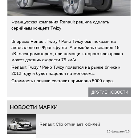
Французская компания Renault решила сделать
серийным концепт Twizy
Впервые Renault Twizy / Рено Twizy был показан на
автосалоне во Франкфурте. Автомобиль оснащен 15
кВт электромотором, при помощи которого электрокар
может достичь скорости 75 км/ч.
Renault Twizy / Рено Twizy появится на рынке ближе к
2012 году и будет нацелен на молодежь.
Стоимость новинки составит примерно 5000 евро.
ДРУГИЕ НОВОСТИ
НОВОСТИ МАРКИ
Renault Clio отмечает юбилей
10 февраля '10