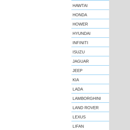
HAWTAI
HONDA
HOWER
HYUNDAI
INFINITI
ISUZU
JAGUAR
JEEP
KIA
LADA
LAMBORGHINI
LAND ROVER
LEXUS
LIFAN