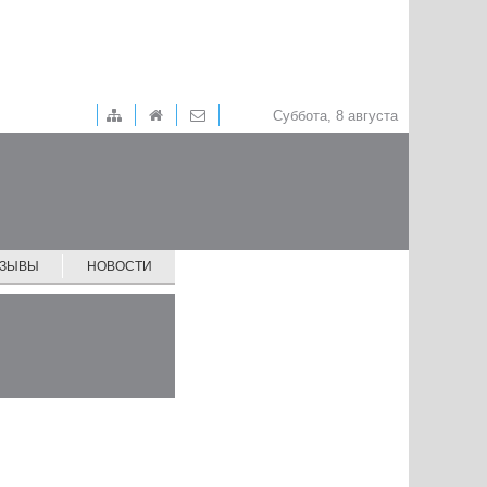
Суббота, 8 августа
ТЗЫВЫ
НОВОСТИ