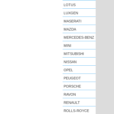
LOTUS
LUXGEN
MASERATI
MAZDA
MERCEDES-BENZ
MINI
MITSUBISHI
NISSAN
OPEL
PEUGEOT
PORSCHE
RAVON
RENAULT
ROLLS-ROYCE