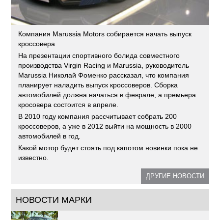
Компания Marussia Motors собирается начать выпуск
кроссовера
На презентации спортивного болида совместного
производства Virgin Racing и Marussia, руководитель
Marussia Николай Фоменко рассказал, что компания
планирует наладить выпуск кроссоверов. Сборка
автомобилей должна начаться в феврале, а премьера
кросовера состоится в апреле.
В 2010 году компания рассчитывает собрать 200
кроссоверов, а уже в 2012 выйти на мощность в 2000
автомобилей в год.
Какой мотор будет стоять под капотом новинки пока не
известно.
ДРУГИЕ НОВОСТИ
НОВОСТИ МАРКИ