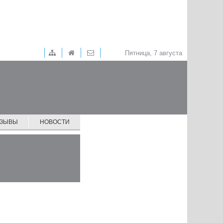
Пятница, 7 августа
ТЗЫВЫ
НОВОСТИ