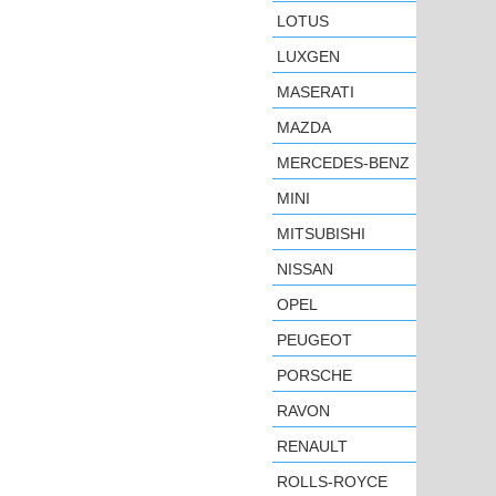
LOTUS
LUXGEN
MASERATI
MAZDA
MERCEDES-BENZ
MINI
MITSUBISHI
NISSAN
OPEL
PEUGEOT
PORSCHE
RAVON
RENAULT
ROLLS-ROYCE