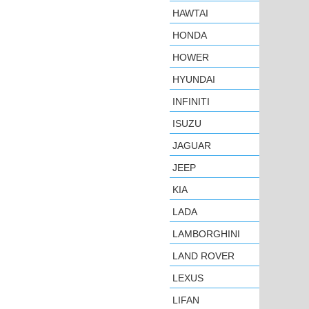
HAWTAI
HONDA
HOWER
HYUNDAI
INFINITI
ISUZU
JAGUAR
JEEP
KIA
LADA
LAMBORGHINI
LAND ROVER
LEXUS
LIFAN