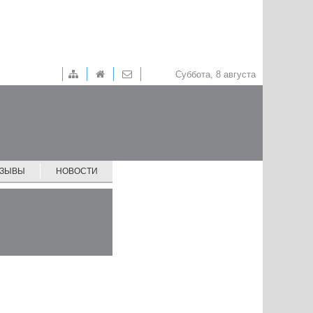
Суббота, 8 августа
ТЗЫВЫ
НОВОСТИ