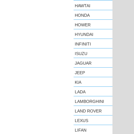
HAWTAI
HONDA
HOWER
HYUNDAI
INFINITI
ISUZU
JAGUAR
JEEP
KIA
LADA
LAMBORGHINI
LAND ROVER
LEXUS
LIFAN