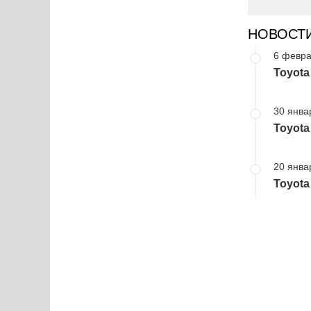
НОВОСТ
6 февра
Toyota
30 янва
Toyota
20 янва
Toyota