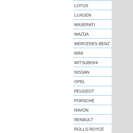
LOTUS
LUXGEN
MASERATI
MAZDA
MERCEDES-BENZ
MINI
MITSUBISHI
NISSAN
OPEL
PEUGEOT
PORSCHE
RAVON
RENAULT
ROLLS-ROYCE