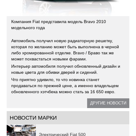
Компания Fiat представила модель Bravo 2010
модельного года
Автомобиль получил новую радиаторную решетку,
которая по желанию может быть выполнена в черной
либо хромированной отделке. Bravo / Браво так же
может похвастаться новыми фарами.
Интерьер автомобиля получил обновленный дизайн и
новые цвета для обивки дверей и сидений.
Что приятно удивило, то что новинка станет
продаваться по прежней цене, а именно владельцем
обновленного хэтчбека можно стать за 16 650 евро.
ДРУГИЕ НОВОСТИ
НОВОСТИ МАРКИ
Электрический Fiat 500