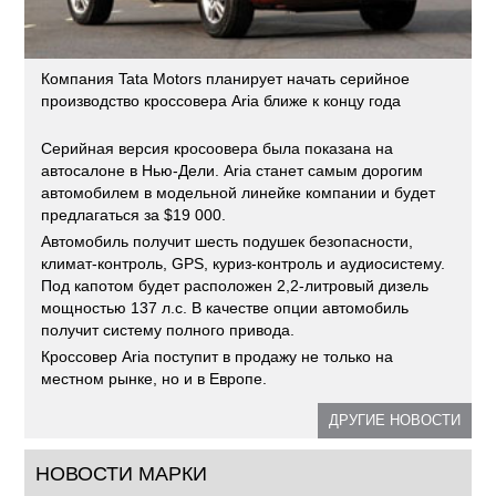
Компания Tata Motors планирует начать серийное
производство кроссовера Aria ближе к концу года
Серийная версия кросоовера была показана на
автосалоне в Нью-Дели. Aria станет самым дорогим
автомобилем в модельной линейке компании и будет
предлагаться за $19 000.
Автомобиль получит шесть подушек безопасности,
климат-контроль, GPS, куриз-контроль и аудиосистему.
Под капотом будет расположен 2,2-литровый дизель
мощностью 137 л.с. В качестве опции автомобиль
получит систему полного привода.
Кроссовер Aria поступит в продажу не только на
местном рынке, но и в Европе.
ДРУГИЕ НОВОСТИ
НОВОСТИ МАРКИ