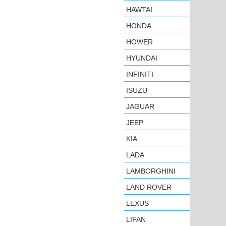
HAWTAI
HONDA
HOWER
HYUNDAI
INFINITI
ISUZU
JAGUAR
JEEP
KIA
LADA
LAMBORGHINI
LAND ROVER
LEXUS
LIFAN