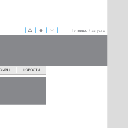
Пятница, 7 августа
ТЗЫВЫ
НОВОСТИ