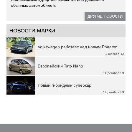
обычных автомобилей.
ДРУГИЕ НОВОСТИ
НОВОСТИ МАРКИ
Volkswagen работает над новым Phaeton
2 октября '12
Европейский Tato Nano
16 декабря '09
Новый гибридный суперкар
16 декабря '09