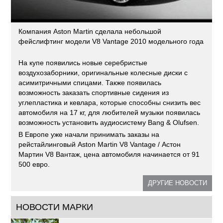
Компания Aston Martin сделала небольшой
фейслифтинг модели V8 Vantage 2010 модельного года
На купе появились новые серебристые
воздухозаборники, оригинальные колесные диски с
асимитричными спицами. Также появилась
возможность заказать спортивные сидения из
углепластика и кевлара, которые способны снизить вес
автомобиля на 17 кг, для любителей музыки появилась
возможность установить аудиосистему Bang & Olufsen.
В Европе уже начали принимать заказы на
рейстайлинговый Aston Martin V8 Vantage / Астон
Мартин V8 Вантаж, цена автомобиля начинается от 91
500 евро.
ДРУГИЕ НОВОСТИ
НОВОСТИ МАРКИ