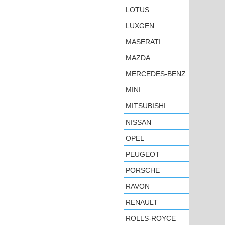
LOTUS
LUXGEN
MASERATI
MAZDA
MERCEDES-BENZ
MINI
MITSUBISHI
NISSAN
OPEL
PEUGEOT
PORSCHE
RAVON
RENAULT
ROLLS-ROYCE