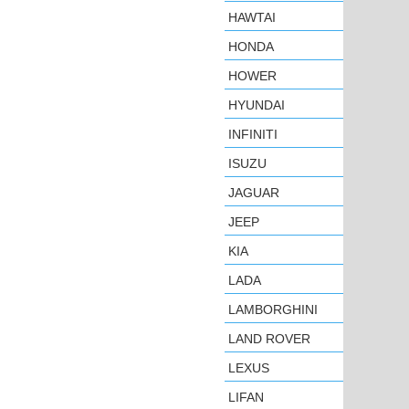
HAWTAI
HONDA
HOWER
HYUNDAI
INFINITI
ISUZU
JAGUAR
JEEP
KIA
LADA
LAMBORGHINI
LAND ROVER
LEXUS
LIFAN