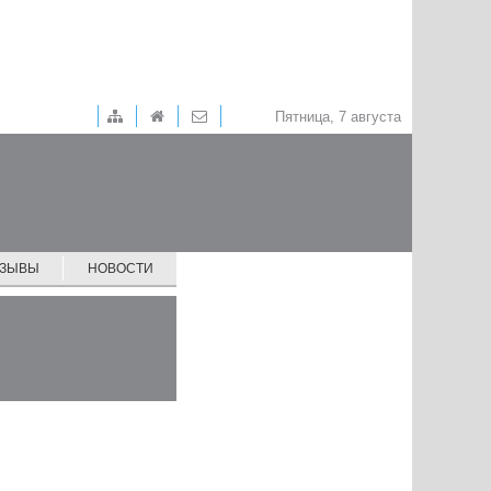
Пятница, 7 августа
ТЗЫВЫ
НОВОСТИ