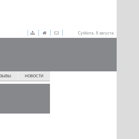
Суббота, 8 августа
ТЗЫВЫ
НОВОСТИ