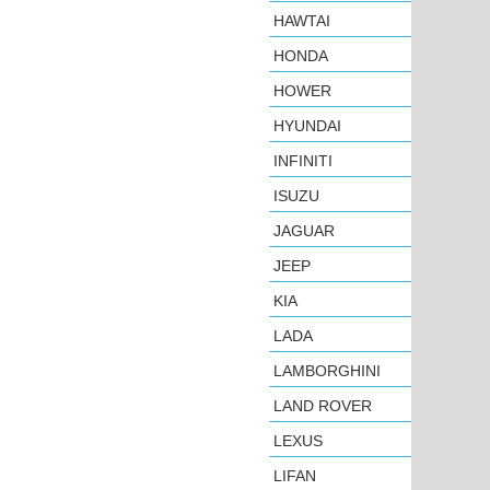
HAWTAI
HONDA
HOWER
HYUNDAI
INFINITI
ISUZU
JAGUAR
JEEP
KIA
LADA
LAMBORGHINI
LAND ROVER
LEXUS
LIFAN