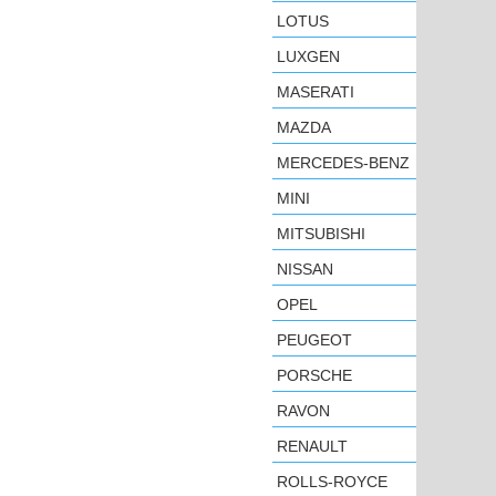
LOTUS
LUXGEN
MASERATI
MAZDA
MERCEDES-BENZ
MINI
MITSUBISHI
NISSAN
OPEL
PEUGEOT
PORSCHE
RAVON
RENAULT
ROLLS-ROYCE