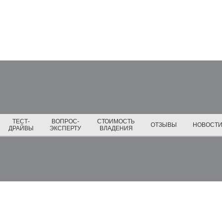
ТЕСТ-
ВОПРОС-
СТОИМОСТЬ
ОТЗЫВЫ
НОВОСТ
ДРАЙВЫ
ЭКСПЕРТУ
ВЛАДЕНИЯ