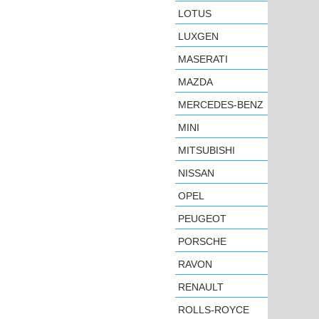
LOTUS
LUXGEN
MASERATI
MAZDA
MERCEDES-BENZ
MINI
MITSUBISHI
NISSAN
OPEL
PEUGEOT
PORSCHE
RAVON
RENAULT
ROLLS-ROYCE