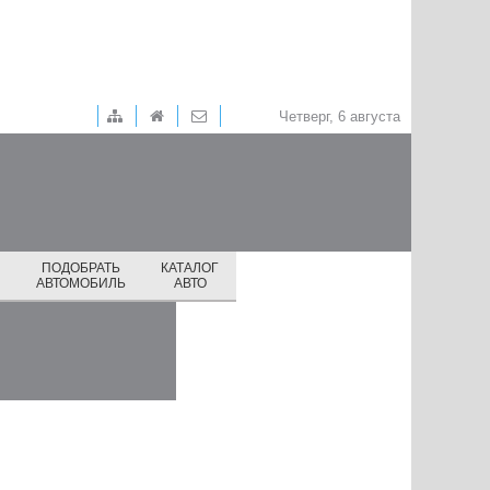
Четверг, 6 августа
ПОДОБРАТЬ
КАТАЛОГ
И
АВТОМОБИЛЬ
АВТО