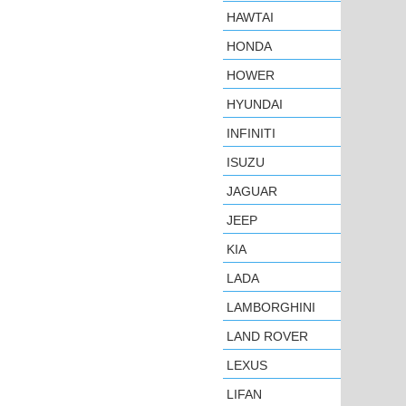
HAWTAI
HONDA
HOWER
HYUNDAI
INFINITI
ISUZU
JAGUAR
JEEP
KIA
LADA
LAMBORGHINI
LAND ROVER
LEXUS
LIFAN