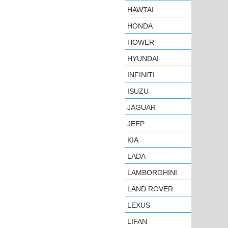
HAWTAI
HONDA
HOWER
HYUNDAI
INFINITI
ISUZU
JAGUAR
JEEP
KIA
LADA
LAMBORGHINI
LAND ROVER
LEXUS
LIFAN