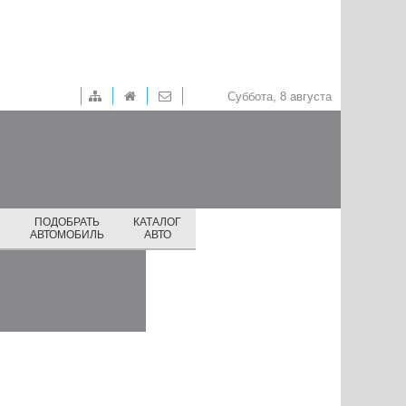
Суббота, 8 августа
ПОДОБРАТЬ
КАТАЛОГ
И
АВТОМОБИЛЬ
АВТО