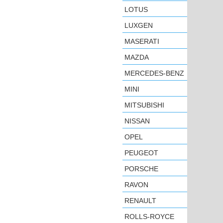
LOTUS
LUXGEN
MASERATI
MAZDA
MERCEDES-BENZ
MINI
MITSUBISHI
NISSAN
OPEL
PEUGEOT
PORSCHE
RAVON
RENAULT
ROLLS-ROYCE