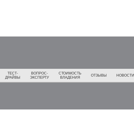
ТЕСТ-
ВОПРОС-
СТОИМОСТЬ
ОТЗЫВЫ
НОВОСТ
ДРАЙВЫ
ЭКСПЕРТУ
ВЛАДЕНИЯ