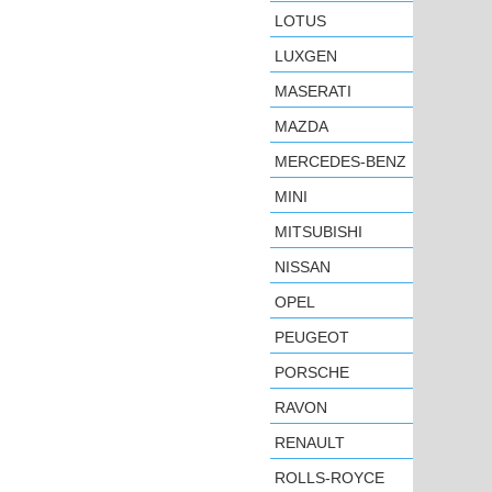
LOTUS
LUXGEN
MASERATI
MAZDA
MERCEDES-BENZ
MINI
MITSUBISHI
NISSAN
OPEL
PEUGEOT
PORSCHE
RAVON
RENAULT
ROLLS-ROYCE