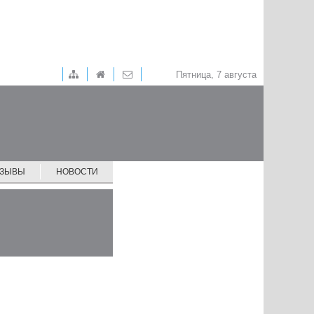
Пятница, 7 августа
ТЗЫВЫ
НОВОСТИ