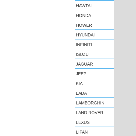
HAWTAI
HONDA
HOWER
HYUNDAI
INFINITI
ISUZU
JAGUAR
JEEP
KIA
LADA
LAMBORGHINI
LAND ROVER
LEXUS
LIFAN