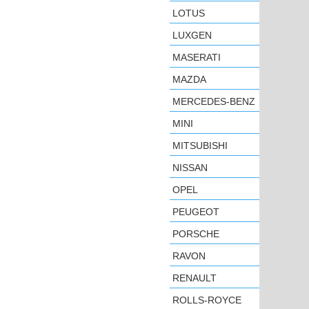
LOTUS
LUXGEN
MASERATI
MAZDA
MERCEDES-BENZ
MINI
MITSUBISHI
NISSAN
OPEL
PEUGEOT
PORSCHE
RAVON
RENAULT
ROLLS-ROYCE