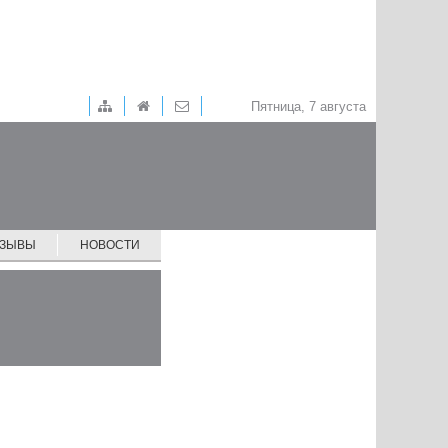
Пятница, 7 августа
ТЗЫВЫ
НОВОСТИ