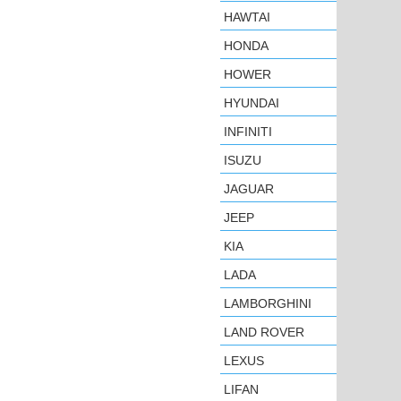
HAWTAI
HONDA
HOWER
HYUNDAI
INFINITI
ISUZU
JAGUAR
JEEP
KIA
LADA
LAMBORGHINI
LAND ROVER
LEXUS
LIFAN