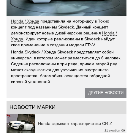
Honda / Хонда
представила на мотор-шоу в Токио
концепт под названием Skydeck. Данный концепт
демонстрирует новые дизайнерские решения
Honda /
Хонда
. Идеи которые реализованы в Skydeck найдут
свое применение в создании модели FR-V.
Honda Skydeck / Хонда Skydeck представляет собой
универсал, в котором может разместиться до 6 человек.
Сиденья расположены в три ряда, причем второй ряд
может складываться для увеличения внутреннего
пространства. Автомобиль оснащается гибридной
силовой установкой.
ДРУГИЕ НОВОСТИ
НОВОСТИ МАРКИ
Honda скрывает характеристики CR-Z
21 октября '09